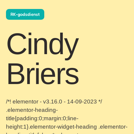
RK-godsdienst
Cindy
Briers
/*! elementor - v3.16.0 - 14-09-2023 */
.elementor-heading-
title{padding:0;margin:0;line-
height:1}.elementor-widget-heading .elementor-