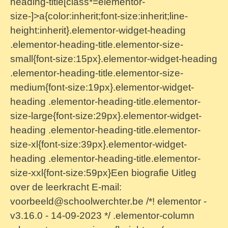
heading-title[class*=elementor-
size-]>a{color:inherit;font-size:inherit;line-
height:inherit}.elementor-widget-heading
.elementor-heading-title.elementor-size-
small{font-size:15px}.elementor-widget-heading
.elementor-heading-title.elementor-size-
medium{font-size:19px}.elementor-widget-
heading .elementor-heading-title.elementor-
size-large{font-size:29px}.elementor-widget-
heading .elementor-heading-title.elementor-
size-xl{font-size:39px}.elementor-widget-
heading .elementor-heading-title.elementor-
size-xxl{font-size:59px}Een biografie Uitleg
over de leerkracht E-mail:
voorbeeld@schoolwerchter.be /*! elementor -
v3.16.0 - 14-09-2023 */ .elementor-column