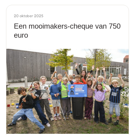
20 oktober 2025
Een mooimakers-cheque van 750
euro