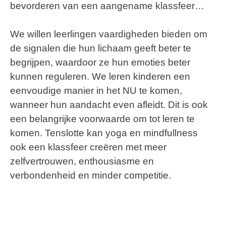
bevorderen van een aangename klassfeer…
We willen leerlingen vaardigheden bieden om
de signalen die hun lichaam geeft beter te
begrijpen, waardoor ze hun emoties beter
kunnen reguleren. We leren kinderen een
eenvoudige manier in het NU te komen,
wanneer hun aandacht even afleidt. Dit is ook
een belangrijke voorwaarde om tot leren te
komen. Tenslotte kan yoga en mindfullness
ook een klassfeer creëren met meer
zelfvertrouwen, enthousiasme en
verbondenheid en minder competitie.