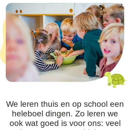
We leren thuis en op school een
heleboel dingen. Zo leren we
ook wat goed is voor ons: veel