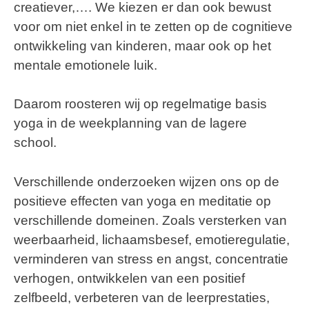
creatiever,…. We kiezen er dan ook bewust
voor om niet enkel in te zetten op de cognitieve
ontwikkeling van kinderen, maar ook op het
mentale emotionele luik.
Daarom roosteren wij op regelmatige basis
yoga in de weekplanning van de lagere
school.
Verschillende onderzoeken wijzen ons op de
positieve effecten van yoga en meditatie op
verschillende domeinen. Zoals versterken van
weerbaarheid, lichaamsbesef, emotieregulatie,
verminderen van stress en angst, concentratie
verhogen, ontwikkelen van een positief
zelfbeeld, verbeteren van de leerprestaties,