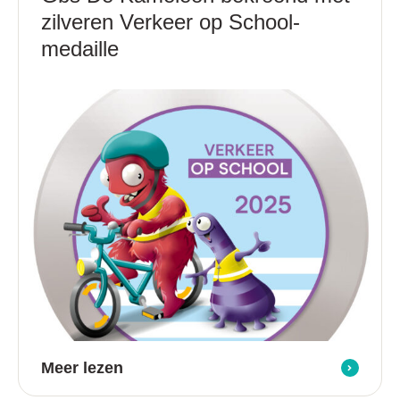
zilveren Verkeer op School-
medaille
Meer lezen