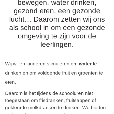
bewegen, water drinken,
gezond eten, een gezonde
lucht… Daarom zetten wij ons
als school in om een gezonde
omgeving te zijn voor de
leerlingen.
Wij willen kinderen stimuleren om
water
te
drinken en om voldoende fruit en groenten te
eten.
Daarom is het tijdens de schooluren niet
toegestaan om frisdranken, fruitsappen of
gekleurde melkdranken te drinken. We bieden