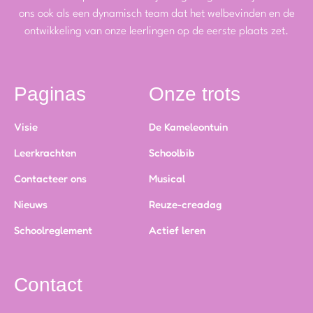
ons ook als een dynamisch team dat het welbevinden en de
ontwikkeling van onze leerlingen op de eerste plaats zet.
Paginas
Onze trots
Visie
De Kameleontuin
Leerkrachten
Schoolbib
Contacteer ons
Musical
Nieuws
Reuze-creadag
Schoolreglement
Actief leren
Contact