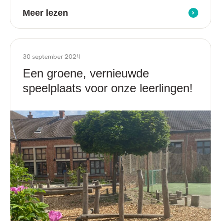
Meer lezen
30 september 2024
Een groene, vernieuwde
speelplaats voor onze leerlingen!