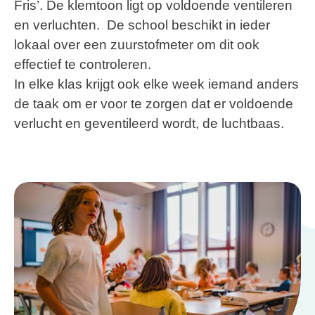
Fris’. De klemtoon ligt op voldoende ventileren
en verluchten. De school beschikt in ieder
lokaal over een
zuurstofmeter
om dit ook
effectief te controleren.
In elke klas krijgt ook elke week iemand anders
de taak om er voor te zorgen dat er voldoende
verlucht
en
geventileerd
wordt,
de luchtbaas.