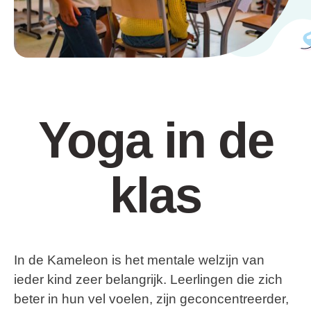
Yoga in de
klas
In de Kameleon is het mentale welzijn van
ieder kind zeer belangrijk. Leerlingen die zich
beter in hun vel voelen, zijn geconcentreerder,