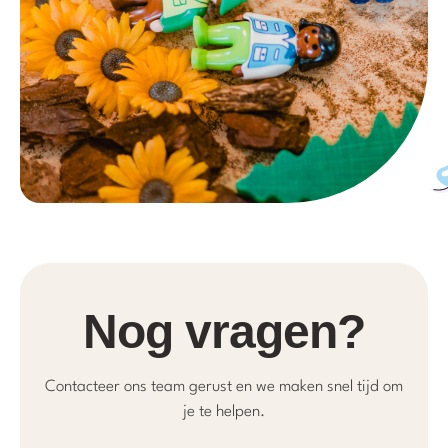
Nog vragen?
Contacteer ons team gerust en we maken snel tijd om
je te helpen.