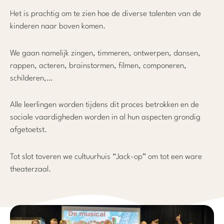
Het is prachtig om te zien hoe de diverse talenten van de
kinderen naar boven komen.
We gaan namelijk zingen, timmeren, ontwerpen, dansen,
rappen, acteren, brainstormen, filmen, componeren,
schilderen,…
Alle leerlingen worden tijdens dit proces betrokken en de
sociale vaardigheden worden in al hun aspecten grondig
afgetoetst.
Tot slot toveren we cultuurhuis “Jack-op” om tot een ware
theaterzaal.