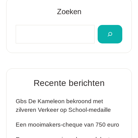
Zoeken
Recente berichten
Gbs De Kameleon bekroond met
zilveren Verkeer op School-medaille
Een mooimakers-cheque van 750 euro