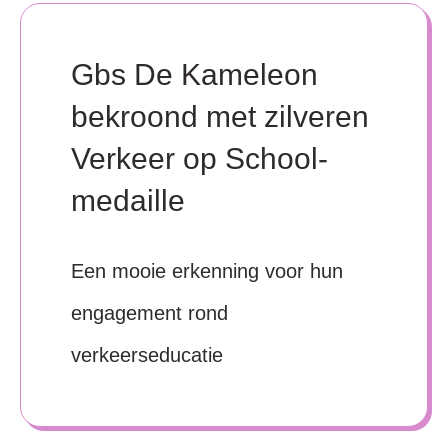
Gbs De Kameleon
bekroond met zilveren
Verkeer op School-
medaille
Een mooie erkenning voor hun
engagement rond
verkeerseducatie