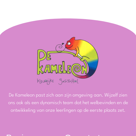
De Kameleon past zich aan zijn omgeving aan. Wijzelf zien
ons ook als een dynamisch team dat het welbevinden en de
ontwikkeling van onze leerlingen op de eerste plaats zet.