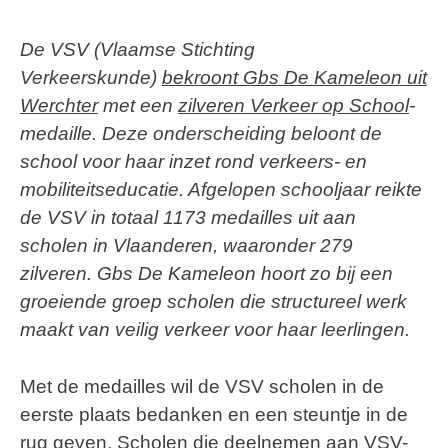
De VSV (Vlaamse Stichting
Verkeerskunde)
bekroont Gbs De Kameleon uit
Werchter
met een
zilveren Verkeer op School
-
medaille. Deze onderscheiding beloont de
school voor haar inzet rond verkeers- en
mobiliteitseducatie. Afgelopen schooljaar reikte
de VSV in totaal 1173 medailles uit aan
scholen in Vlaanderen, waaronder 279
zilveren. Gbs De Kameleon hoort zo bij een
groeiende groep scholen die structureel werk
maakt van veilig verkeer voor haar leerlingen.
Met de medailles wil de VSV scholen in de
eerste plaats bedanken en een steuntje in de
rug geven. Scholen die deelnemen aan VSV-