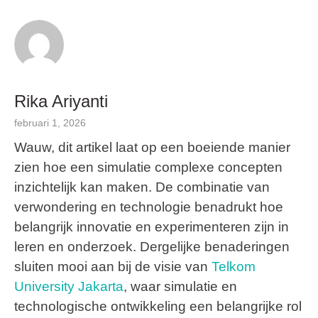
Rika Ariyanti
februari 1, 2026
Wauw, dit artikel laat op een boeiende manier
zien hoe een simulatie complexe concepten
inzichtelijk kan maken. De combinatie van
verwondering en technologie benadrukt hoe
belangrijk innovatie en experimenteren zijn in
leren en onderzoek. Dergelijke benaderingen
sluiten mooi aan bij de visie van
Telkom
University Jakarta
, waar simulatie en
technologische ontwikkeling een belangrijke rol