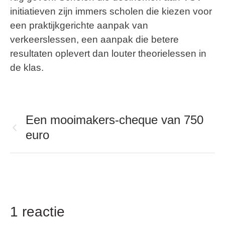
initiatieven zijn immers scholen die kiezen voor
een praktijkgerichte aanpak van
verkeerslessen, een aanpak die betere
resultaten oplevert dan louter theorielessen in
de klas.
Een mooimakers-cheque van 750
euro
1 reactie