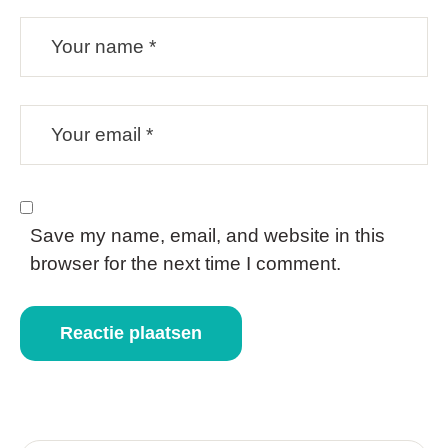
Save my name, email, and website in this
browser for the next time I comment.