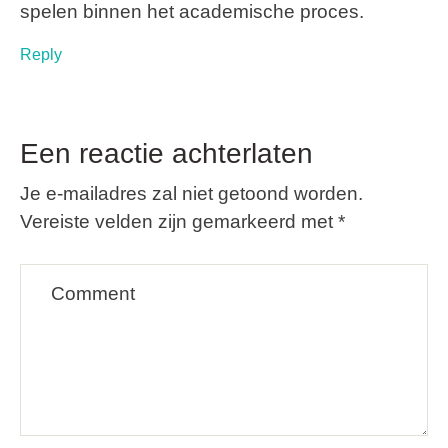
spelen binnen het academische proces.
Reply
Een reactie achterlaten
Je e-mailadres zal niet getoond worden.
Vereiste velden zijn gemarkeerd met
*