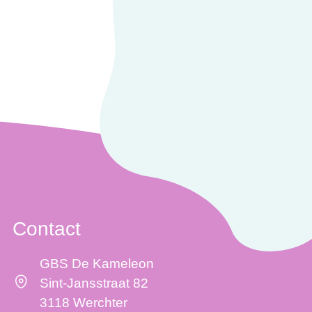
Contact
GBS De Kameleon
Sint-Jansstraat 82
3118 Werchter