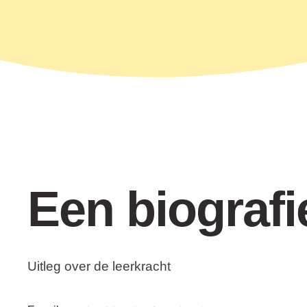
Een biografi
Uitleg over de leerkracht