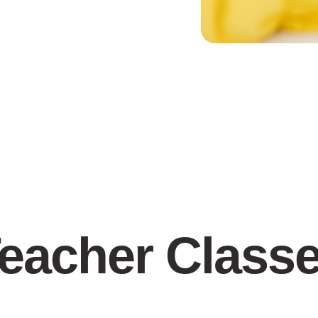
eacher Class