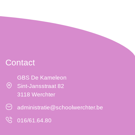
Contact
GBS De Kameleon
Sint-Jansstraat 82
3118 Werchter
administratie@schoolwerchter.be
016/61.64.80